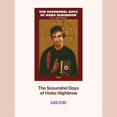
The Scoundrel Days
of Hobo Highbrow
Les mer