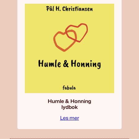
Humle & Honning
lydbok
Les mer