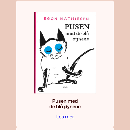
Pusen med
de blå øynene
Les mer