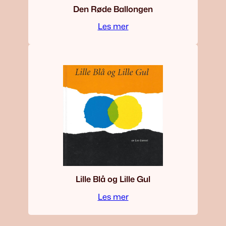
Den Røde Ballongen
Les mer
Lille Blå og Lille Gul
Les mer