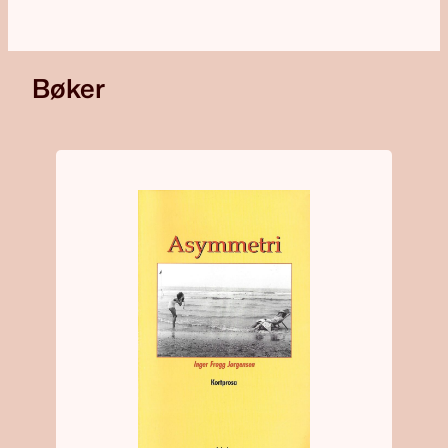
Bøker