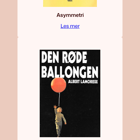
Asymmetri
Les mer